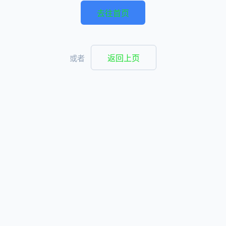
去往首页
返回上页
或者