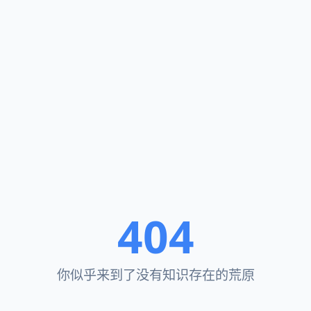
404
你似乎来到了没有知识存在的荒原