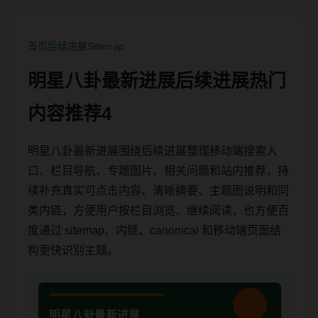
首页
后续进展
Sitemap
明星八卦最新进展后续进展热门
内容推荐4
明星八卦最新进展围绕后续进展整理移动端搜索入
口、栏目导航、专题图片、相关问题和站内推荐，持
续补充真实可点击内容、清晰摘要、主题图说明和同
类内链，方便用户按栏目浏览、继续阅读，也方便百
度通过 sitemap、内链、canonical 和移动端页面结
构更快识别主题。