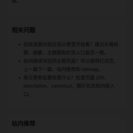
值。
相关问题
后续进展内容应该从哪里开始看？建议先看标
题、摘要、主题图和栏目入口是否一致。
如何继续浏览同主题页面？可以使用栏目页、
上一篇下一篇、站内推荐和 sitemap。
每日更新后要检查什么？检查页面 200、
description、canonical、图片状态和内链入
口。
站内推荐