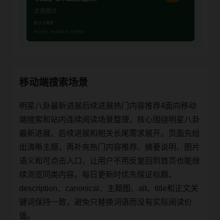
移动端搜索场景
明星八卦最新进展后续进展热门内容推荐4面向移动
端搜索和站内连续阅读场景整理，核心围绕明星八卦
最新进展、后续进展和相关长尾需求展开。页面先给
出清晰主题，再补充热门内容推荐、摘要说明、图片
语义和可点击入口，让用户不用反复回到首页也能继
续浏览同类内容。每日更新时优先保证标题、
description、canonical、主题图、alt、title和正文关
键词保持一致，避免只替换词语而没有实际阅读价
值。