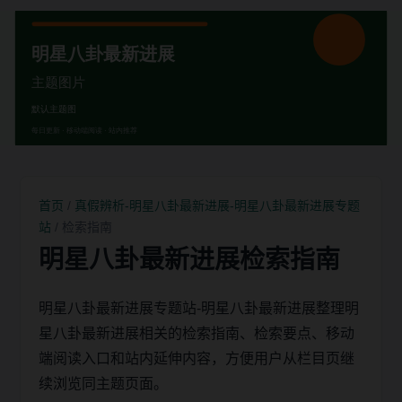
首页
/
真假辨析-明星八卦最新进展-明星八卦最新进展专题
站
/ 检索指南
明星八卦最新进展检索指南
明星八卦最新进展专题站-明星八卦最新进展整理明
星八卦最新进展相关的检索指南、检索要点、移动
端阅读入口和站内延伸内容，方便用户从栏目页继
续浏览同主题页面。