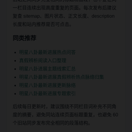
一栏目连续出现高度重复的页面。每次发布后建议
复查 sitemap、图片状态、正文长度、description
长度和站内推荐是否可点击。
同类推荐
明星八卦最新进展热点问答
真假辨析阅读入口整理
明星八卦进展主题线索汇总
明星八卦最新进展真假辨析热点脉络归集
明星八卦最新进展更新脉络
明星八卦最新进展专题索引
后续每日更新时，建议围绕不同栏目词补充不同角
度的摘要，避免同站连续页面标题重复，也避免 60
个旧站同步发布完全相同的段落结构。