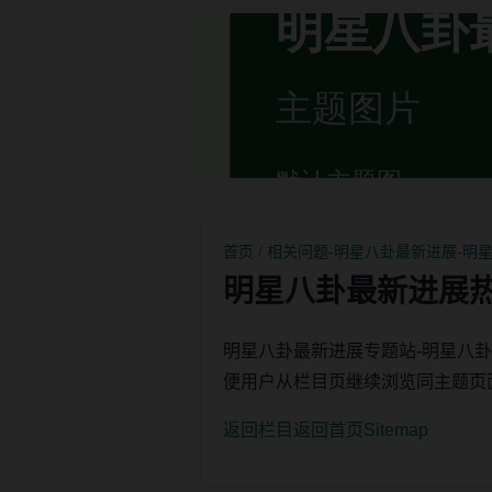
首页
/
相关问题-明星八卦最新进展-明
明星八卦最新进展
明星八卦最新进展专题站-明星八
便用户从栏目页继续浏览同主题页
返回栏目
返回首页
Sitemap