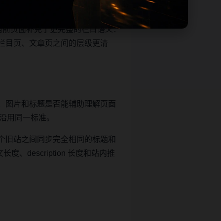
当前页面补充了更完整的栏目语义：
栏目页、文章页之间的层级更清
、图片和标题是否能辅助理解页面
继续沿用同一标准。
个旧站之间同步完全相同的标题和
description 长度和站内推