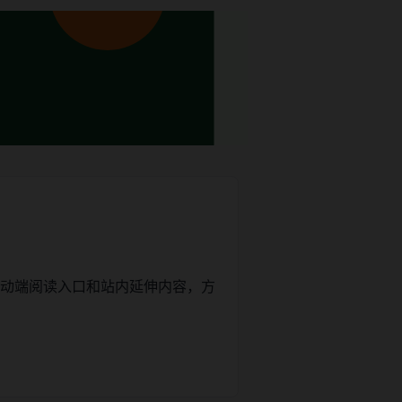
移动端阅读入口和站内延伸内容，方