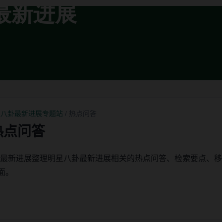
星八卦最新进展专题站
/ 热点问答
热点问答
卦最新进展整理明星八卦最新进展相关的热点问答、检索要点、
面。