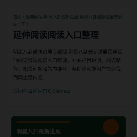
首页
/
延伸阅读-明星八卦最新进展-明星八卦最新进展专题
站
/ 正文
延伸阅读阅读入口整理
明星八卦最新进展专题站-明星八卦最新进展围绕延
伸阅读整理阅读入口整理，补充栏目说明、阅读路
径、相关问题和站内推荐，帮助移动端用户快速找
到同主题内容。
返回栏目
返回首页
Sitemap