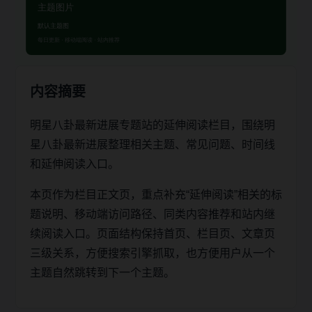
内容摘要
明星八卦最新进展专题站的延伸阅读栏目，围绕明
星八卦最新进展整理相关主题、常见问题、时间线
和延伸阅读入口。
本页作为栏目正文页，重点补充“延伸阅读”相关的标
题说明、移动端访问路径、同类内容推荐和站内继
续阅读入口。页面结构保持首页、栏目页、文章页
三级关系，方便搜索引擎抓取，也方便用户从一个
主题自然跳转到下一个主题。