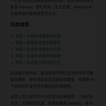
一栏目连续出现高度重复的页面。每次发布后建议
复查 sitemap、图片状态、正文长度、description
长度和站内推荐是否可点击。
同类推荐
明星八卦最新进展更新脉络
明星八卦最新进展专题索引
明星八卦最新进展热点问答
明星八卦最新进展检索指南
明星八卦进展主题线索汇总
后续每日更新时，建议围绕不同栏目词补充不同角
度的摘要，避免同站连续页面标题重复，也避免 60
个旧站同步发布完全相同的段落结构。
运营上可以把本页作为栏目内的承接页：上接栏目
入口，下接相邻文章、专题合集和 sitemap。移动