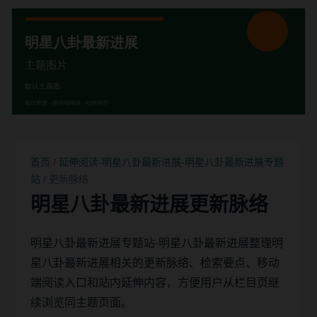
首页
/
延伸阅读-明星八卦最新进展-明星八卦最新进展专题
站
/ 更新脉络
明星八卦最新进展更新脉络
明星八卦最新进展专题站-明星八卦最新进展整理明
星八卦最新进展相关的更新脉络、检索要点、移动
端阅读入口和站内延伸内容，方便用户从栏目页继
续浏览同主题页面。